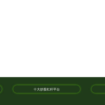
十大炒股杠杆平台