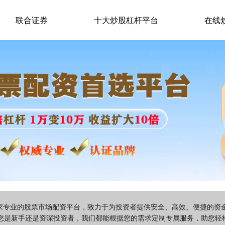
联合证券
十大炒股杠杆平台
在线
一家专业的股票市场配资平台，致力于为投资者提供安全、高效、便捷的
您是新手还是资深投资者，我们都能根据您的需求定制专属服务，助您轻