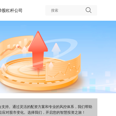
炒股杠杆公司
资金支持。通过灵活的配资方案和专业的风控体系，我们帮助
松应对股市变化。选择我们，开启您的智慧投资之旅！