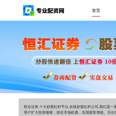
首页
联合证券,十大炒股杠杆平台,在线炒股杠杆公司,我们是
用户扩大投资规模，抓住市场机遇，实现财富增值。无论