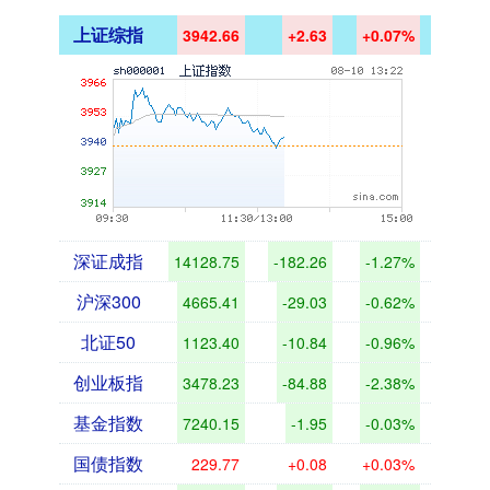
上证综指
3942.66
+2.63
+0.07%
深证成指
14128.75
-182.26
-1.27%
沪深300
4665.41
-29.03
-0.62%
北证50
1123.40
-10.84
-0.96%
创业板指
3478.23
-84.88
-2.38%
基金指数
7240.15
-1.95
-0.03%
国债指数
229.77
+0.08
+0.03%