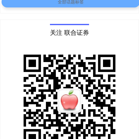
全部话题标签
关注 联合证券