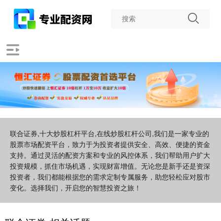
联合证券,十大炒股杠杆平台,在线炒股杠杆公司,我们是一家专业的
股票市场配资平台，致力于为投资者提供安全、高效、便捷的资金
支持。通过灵活的配资方案和专业的风控体系，我们帮助用户扩大
投资规模，抓住市场机遇，实现财富增值。无论您是新手还是资深
投资者，我们都能根据您的需求定制专属服务，助您轻松应对股市
变化。选择我们，开启您的智慧投资之旅！