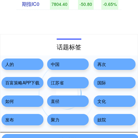
期指IC0
7804.40
-50.80
-0.65%
话题标签
人的
中国
再次
百富策略APP下载
江苏省
国际
如何
直径
文化
发布
聚力
妓院