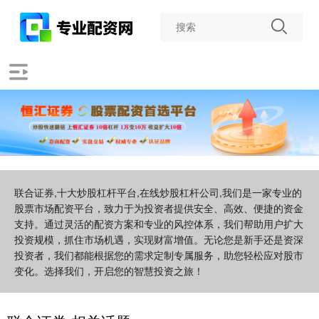
联合证券,十大炒股杠杆平台,在线炒股杠杆公司,我们是一家专业的
股票市场配资平台，致力于为投资者提供安全、高效、便捷的资金
支持。通过灵活的配资方案和专业的风控体系，我们帮助用户扩大
投资规模，抓住市场机遇，实现财富增值。无论您是新手还是资深
投资者，我们都能根据您的需求定制专属服务，助您轻松应对股市
变化。选择我们，开启您的智慧投资之旅！