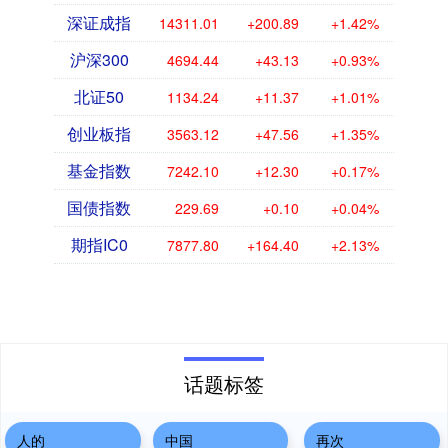
深证成指
14311.01
+200.89
+1.42%
沪深300
4694.44
+43.13
+0.93%
北证50
1134.24
+11.37
+1.01%
创业板指
3563.12
+47.56
+1.35%
基金指数
7242.10
+12.30
+0.17%
国债指数
229.69
+0.10
+0.04%
期指IC0
7877.80
+164.40
+2.13%
话题标签
人的
中国
再次