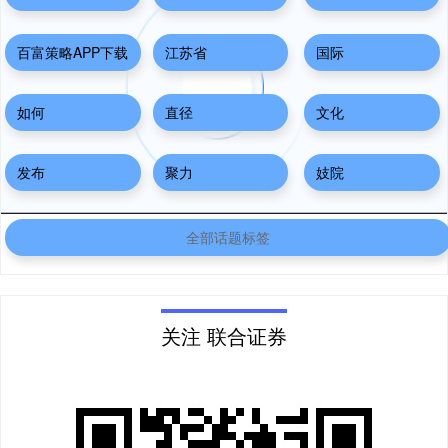
百富策略APP下载
江苏省
国际
如何
直径
文化
发布
聚力
妓院
全部话题标签
关注 联合证券