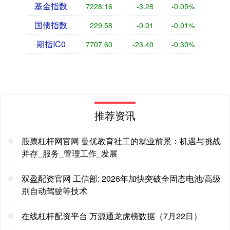
基金指数
7228.16
-3.28
-0.05%
国债指数
229.58
-0.01
-0.01%
期指IC0
7707.60
-23.40
-0.30%
推荐资讯
股票杠杆网官网 曼优教育社工的就业前景：机遇与挑战
并存_服务_管理工作_发展
双盈配资官网 工信部: 2026年加快突破全固态电池/高级
别自动驾驶等技术
在线杠杆配资平台 万源通龙虎榜数据（7月22日）