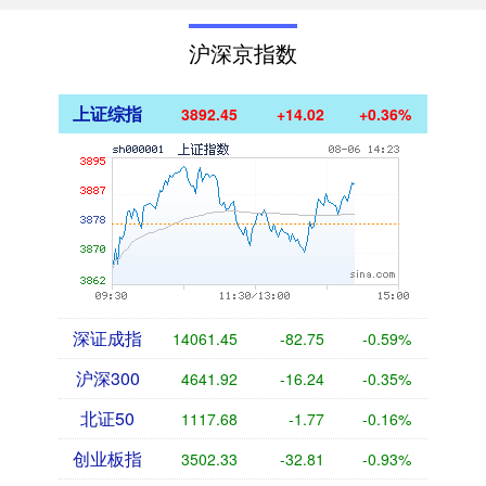
沪深京指数
上证综指
3892.45
+14.02
+0.36%
深证成指
14061.45
-82.75
-0.59%
沪深300
4641.92
-16.24
-0.35%
北证50
1117.68
-1.77
-0.16%
创业板指
3502.33
-32.81
-0.93%