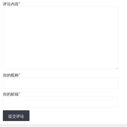
评论内容
*
你的昵称
*
你的邮箱
*
提交评论