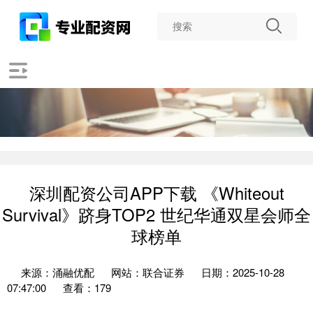
深圳配资公司APP下载 《Whiteout
Survival》跻身TOP2 世纪华通双星会师全
球榜单
来源：涌融优配
网站：联合证券
日期：2025-10-28
07:47:00
查看：179