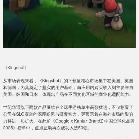
《Kingshot》
从市场表现来看，《Kingshot》的下载量核心市场集中在美国、英国
和德国，为其奠定了坚实的用户基础；而应用内购买收入则主要来自
美国、韩国和日本，体现出产品在不同文化区域的商业化适配能力。
世纪华通旗下两款产品继续在全球手游榜单中高歌猛进，不仅彰显了
公司在SLG赛道的深厚积累与研发实力，更预示着在海外市场的影响
力将进一步扩大。在此前《Google x Kantar BrandZ 中国全球化品牌
2025》榜单中，点点互动再次成功入选50强。