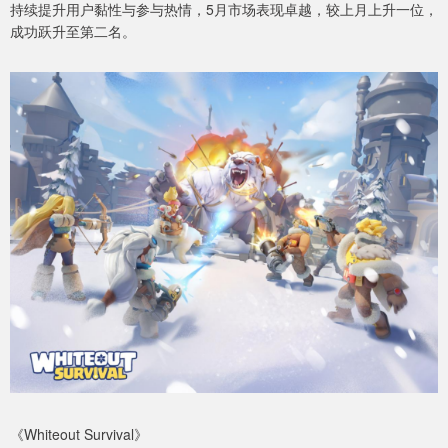
持续提升用户黏性与参与热情，5月市场表现卓越，较上月上升一位，
成功跃升至第二名。
《Whiteout Survival》