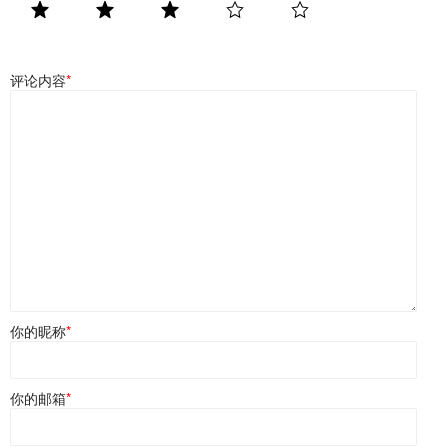
评论内容
*
你的昵称
*
你的邮箱
*