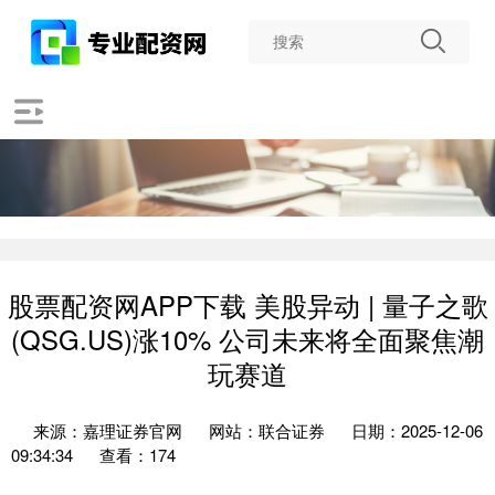
股票配资网APP下载 美股异动 | 量子之歌
(QSG.US)涨10% 公司未来将全面聚焦潮
玩赛道
来源：嘉理证券官网
网站：联合证券
日期：2025-12-06
09:34:34
查看：174